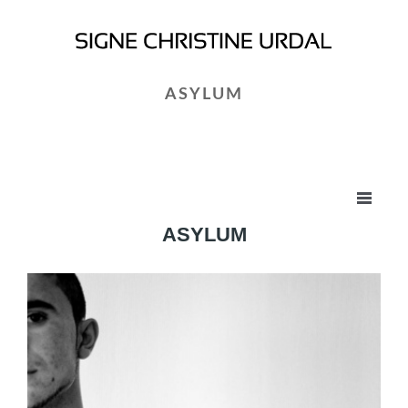
ASYLUM
ASYLUM