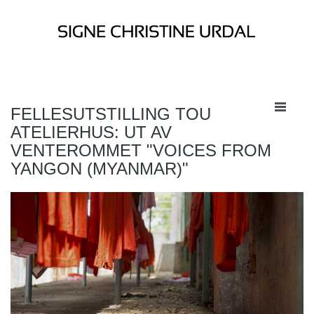
FELLESUTSTILLING TOU
ATELIERHUS: UT AV
VENTEROMMET "VOICES FROM
YANGON (MYANMAR)"