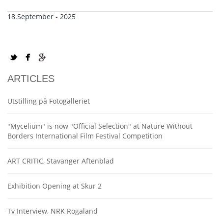
18.September - 2025
ARTICLES
Utstilling på Fotogalleriet
"Mycelium" is now "Official Selection" at Nature Without
Borders International Film Festival Competition
ART CRITIC, Stavanger Aftenblad
Exhibition Opening at Skur 2
Tv Interview, NRK Rogaland