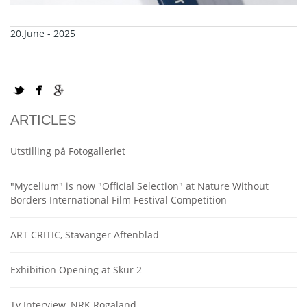
20.June - 2025
ARTICLES
Utstilling på Fotogalleriet
"Mycelium" is now "Official Selection" at Nature Without
Borders International Film Festival Competition
ART CRITIC, Stavanger Aftenblad
Exhibition Opening at Skur 2
Tv Interview, NRK Rogaland