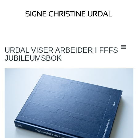
URDAL VISER ARBEIDER I FFFS
JUBILEUMSBOK